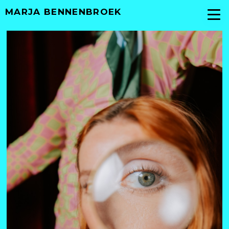
MARJA BENNENBROEK